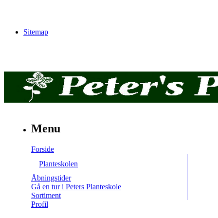
Sitemap
Menu
Forside
Planteskolen
Åbningstider
Gå en tur i Peters Planteskole
Sortiment
Profil