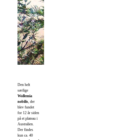
Den helt
særlige
Wollemia
nobilis
, der
blev fundet
for 12 år siden
på et plateau i
Australien.
Der findes
kun ca. 40